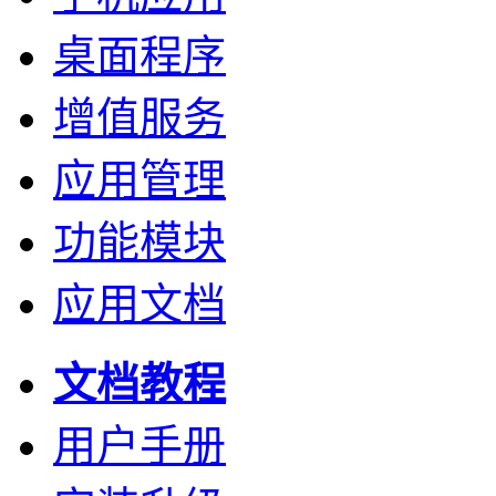
桌面程序
增值服务
应用管理
功能模块
应用文档
文档教程
用户手册