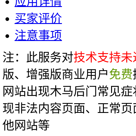
应用详情
买家评价
注意事项
注：此服务对
技术支持未
版、增强版商业用户
免费
网站出现木马后门常见症
现非法内容页面、正常页
他网站等