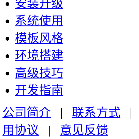
安装升级
系统使用
模板风格
环境搭建
高级技巧
开发指南
公司简介
|
联系方式
用协议
|
意见反馈