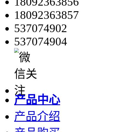
18092363856
18092363857
537074902
537074904
产品中心
产品介绍