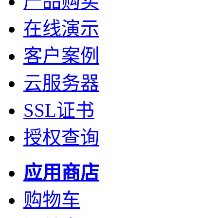
产品购买
在线演示
客户案例
云服务器
SSL证书
授权查询
应用商店
购物车