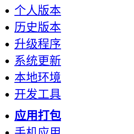
个人版本
历史版本
升级程序
系统更新
本地环境
开发工具
应用打包
手机应用