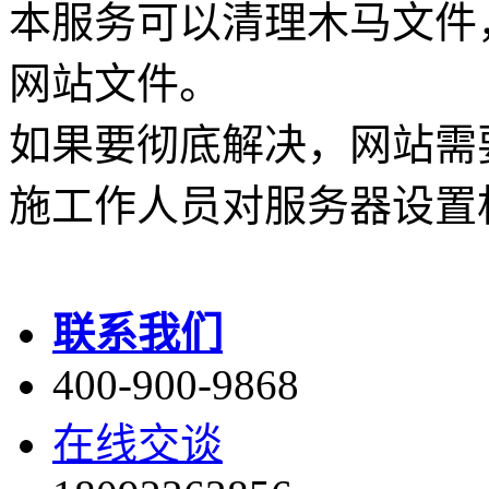
本服务可以清理木马文件
网站文件。
如果要彻底解决，网站需
施工作人员对服务器设置
联系我们
400-900-9868
在线交谈