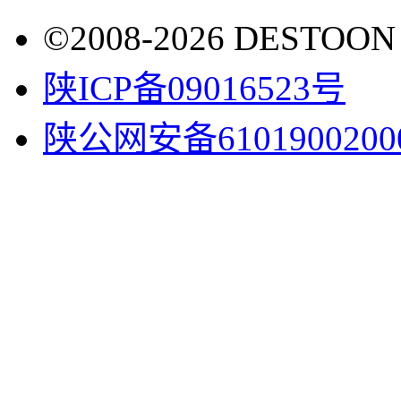
©2008-2026 DESTO
陕ICP备09016523号
陕公网安备6101900200