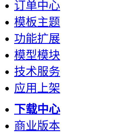
订单中心
模板主题
功能扩展
模型模块
技术服务
应用上架
下载中心
商业版本