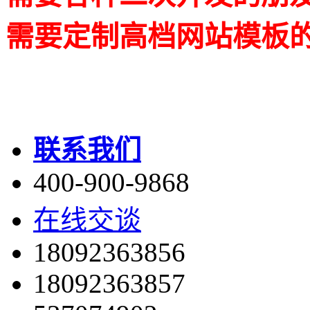
需要定制高档网站模板
联系我们
400-900-9868
在线交谈
18092363856
18092363857