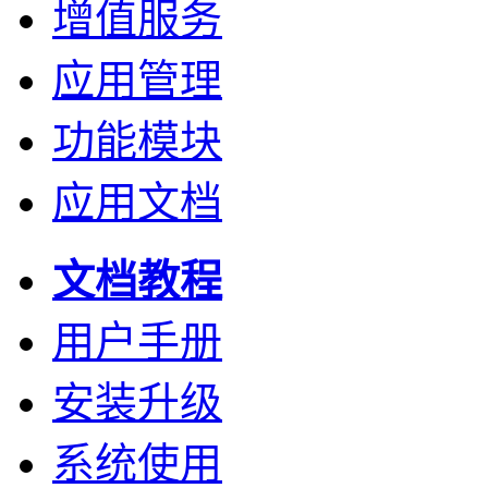
增值服务
应用管理
功能模块
应用文档
文档教程
用户手册
安装升级
系统使用