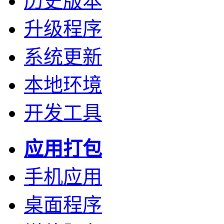
历史版本
升级程序
系统更新
本地环境
开发工具
应用打包
手机应用
桌面程序