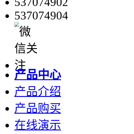
537074902
537074904
产品中心
产品介绍
产品购买
在线演示