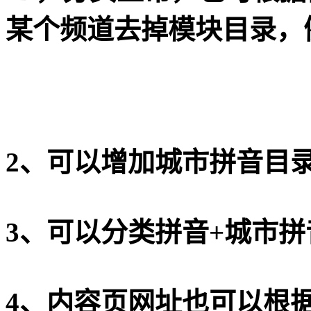
某个频道去掉模块目录，例
2、可以增加城市拼音目
3、可以分类拼音+城市
4、内容页网址也可以根