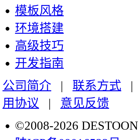
模板风格
环境搭建
高级技巧
开发指南
公司简介
|
联系方式
用协议
|
意见反馈
©2008-2026 DESTO