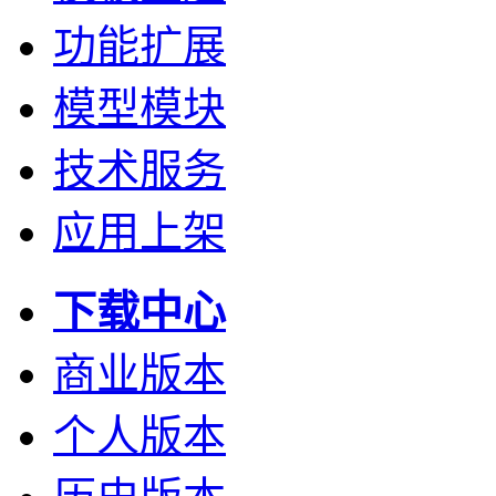
功能扩展
模型模块
技术服务
应用上架
下载中心
商业版本
个人版本