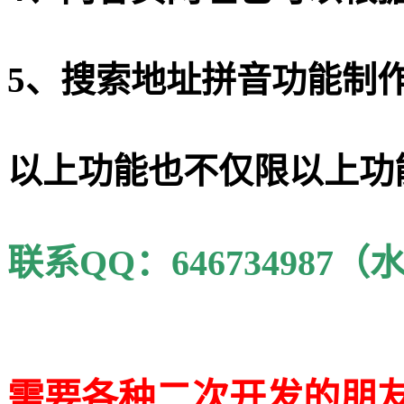
5、搜索地址拼音功能制
以上功能也不仅限以上功
联系QQ：646734987
需要各种二次开发的朋