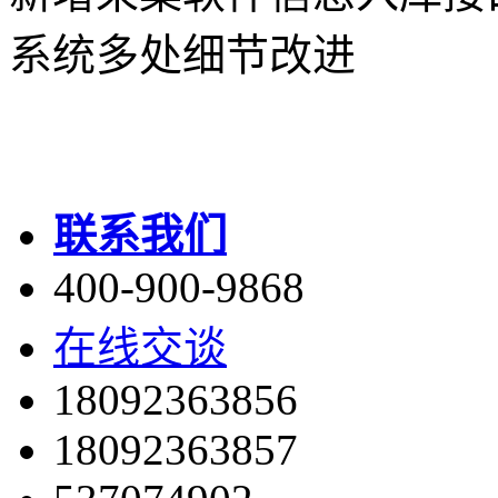
系统多处细节改进
联系我们
400-900-9868
在线交谈
18092363856
18092363857