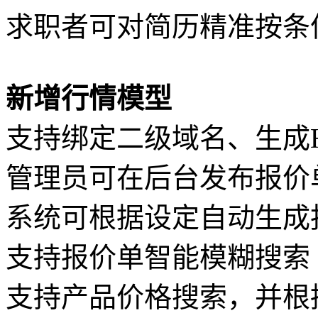
求职者可对简历精准按条
新增行情模型
支持绑定二级域名、生成H
管理员可在后台发布报价
系统可根据设定自动生成
支持报价单智能模糊搜索
支持产品价格搜索，并根