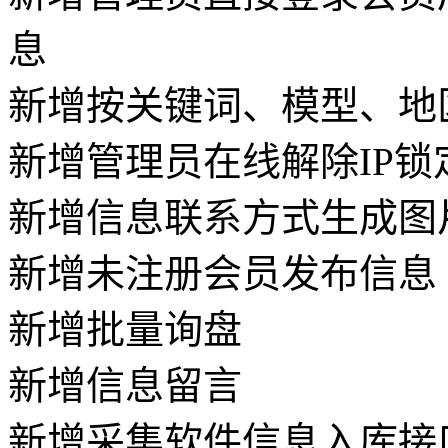
息
新增按关键词、模型、地
新增管理员在线解除IP锁
新增信息联系方式生成图
新增未注册会员发布信息
新增批量询盘
新增信息留言
新增采集软件信息入库接