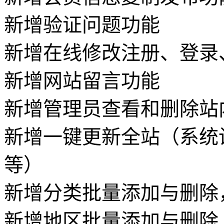
新增验证问题功能
新增在线修改注册、登录
新增网站留言功能
新增管理员查看和删除站
新增一键更新全站（系统设
等）
新增分类批量添加与删除
新增地区批量添加与删除