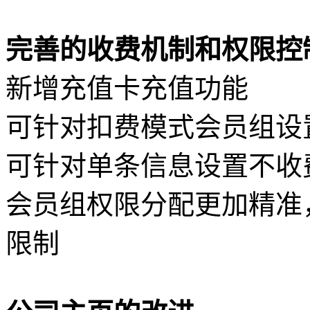
完善的收费机制和权限控
新增充值卡充值功能
可针对扣费模式会员组设
可针对单条信息设置不收
会员组权限分配更加精准
限制