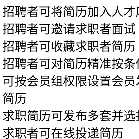
招聘者可将简历加入人才
招聘者可邀请求职者面试
招聘者可收藏求职者简历
招聘者可对简历精准按条
可按会员组权限设置会员发
简历
求职简历可发布多套并选
求职者可在线投递简历