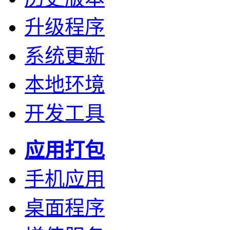
升级程序
系统更新
本地环境
开发工具
应用打包
手机应用
桌面程序