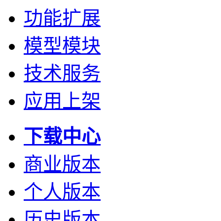
功能扩展
模型模块
技术服务
应用上架
下载中心
商业版本
个人版本
历史版本