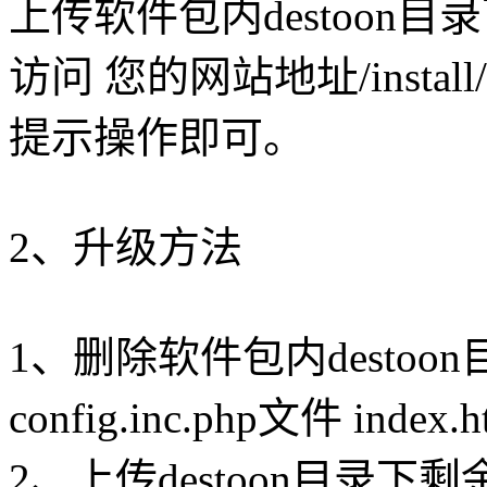
上传软件包内destoon
访问 您的网站地址/inst
提示操作即可。
2、升级方法
1、删除软件包内destoon目录
config.inc.php文件 index
2、上传destoon目录