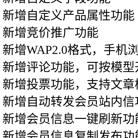
新增自定义产品属性功能
新增竞价推广功能
新增WAP2.0格式，手
新增评论功能，可按模型
新增投票功能，支持文章
新增自动转发会员站内信
新增会员信息一键刷新功
新增会员信息复制发布功