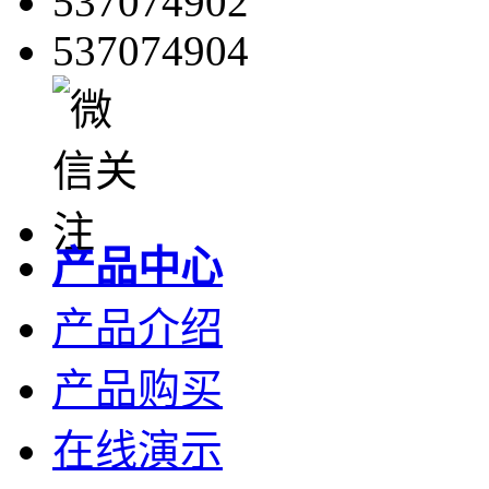
537074902
537074904
产品中心
产品介绍
产品购买
在线演示