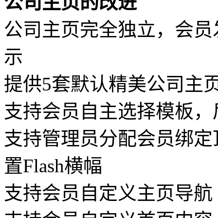
公司主页的改进
公司主页完全独立，会员
示
提供5套默认精美公司主
支持会员自主选择模板，
支持管理员分配会员绑定
置Flash横幅
支持会员自定义主页导航