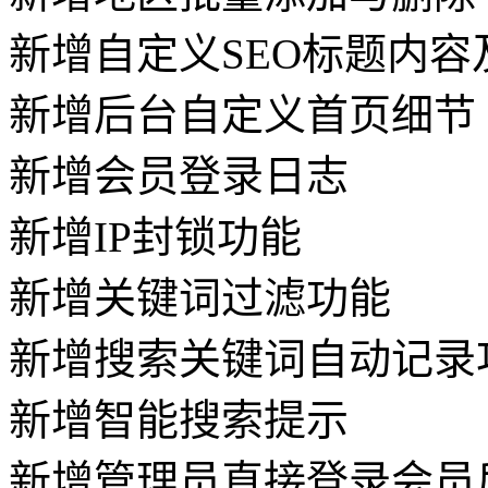
新增自定义SEO标题内容
新增后台自定义首页细节
新增会员登录日志
新增IP封锁功能
新增关键词过滤功能
新增搜索关键词自动记录
新增智能搜索提示
新增管理员直接登录会员