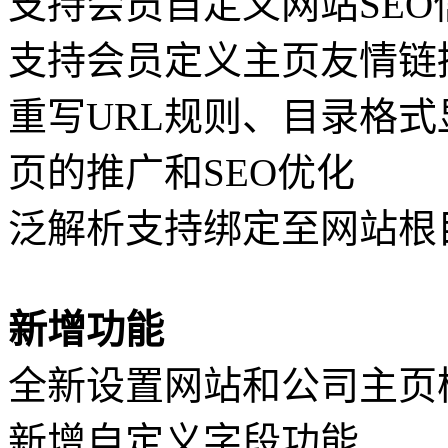
支持会员自定义网站SEO
支持会员定义主页友情链
重写URL规则、目录格
页的推广和SEO优化
泛解析支持绑定至网站根目
新增功能
全新设置网站和公司主页
新增自定义字段功能