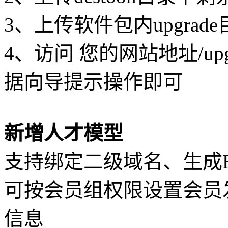
3、上传软件包内upgra
4、访问 您的网站地址/up
据向导提示操作即可
新增人才模型
支持绑定二级域名、生成H
可按会员组权限设置会员发
信息