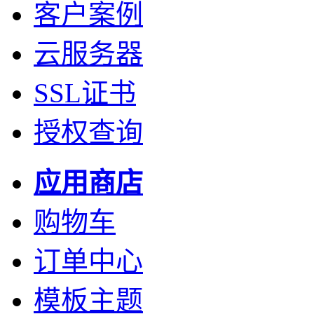
客户案例
云服务器
SSL证书
授权查询
应用商店
购物车
订单中心
模板主题