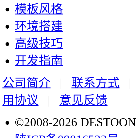
模板风格
环境搭建
高级技巧
开发指南
公司简介
|
联系方式
用协议
|
意见反馈
©2008-2026 DESTO