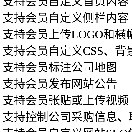
支持会员自定义首页内容
支持会员自定义侧栏内容
支持会员上传LOGO和横
支持会员自定义CSS、背
支持会员标注公司地图
支持会员发布网站公告
支持会员张贴或上传视频
支持控制公司采购信息、