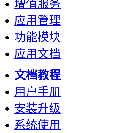
增值服务
应用管理
功能模块
应用文档
文档教程
用户手册
安装升级
系统使用