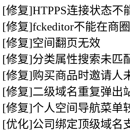
[修复]HTPPS连接状态不
[修复]fckeditor不能在
[修复]空间翻页无效
[修复]分类属性搜索未匹
[修复]购买商品时邀请人
[修复]二级域名重复弹出
[修复]个人空间导航菜单
[优化]公司绑定顶级域名支