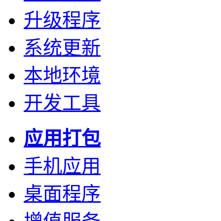
升级程序
系统更新
本地环境
开发工具
应用打包
手机应用
桌面程序