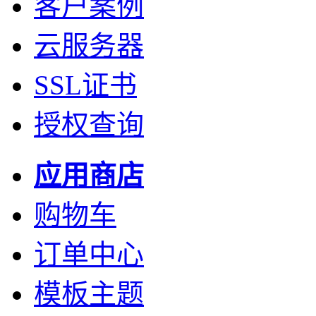
客户案例
云服务器
SSL证书
授权查询
应用商店
购物车
订单中心
模板主题