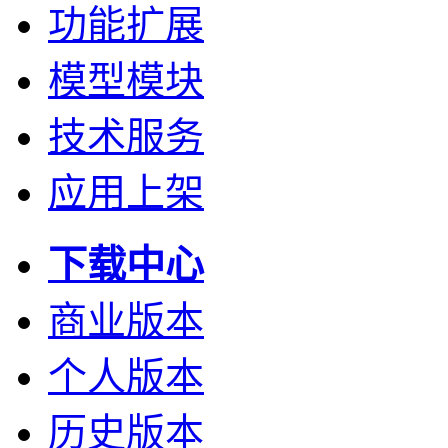
功能扩展
模型模块
技术服务
应用上架
下载中心
商业版本
个人版本
历史版本