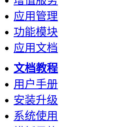
增值服务
应用管理
功能模块
应用文档
文档教程
用户手册
安装升级
系统使用