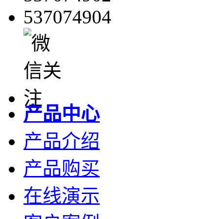
537074904
产品中心
产品介绍
产品购买
在线演示