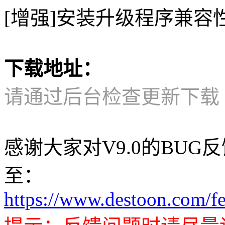
[增强]安装升级程序兼容
下载地址：
请通过后台检查更新下载
感谢大家对V9.0的BU
至：
https://www.destoon.com/f