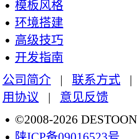
模板风格
环境搭建
高级技巧
开发指南
公司简介
|
联系方式
用协议
|
意见反馈
©2008-2026 DESTO
陕ICP备09016523号