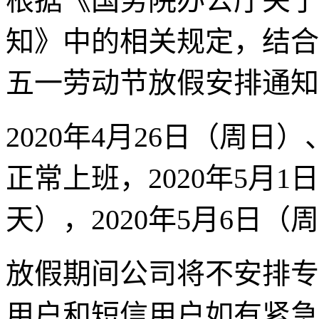
根据《国务院办公厅关于
知》中的相关规定，结合
五一劳动节放假安排通知
2020年4月26日（周日）
正常上班，2020年5月1日
天），2020年5月6日
放假期间公司将不安排专
用户和短信用户如有紧急