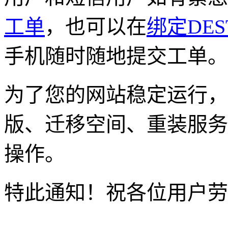
工单
，也可以在
绑定DE
手机随时随地提交工单。
为了您的网站稳定运行，
版、迁移空间、重装服务
操作。
特此通知！祝各位用户劳