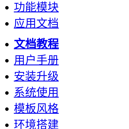
功能模块
应用文档
文档教程
用户手册
安装升级
系统使用
模板风格
环境搭建