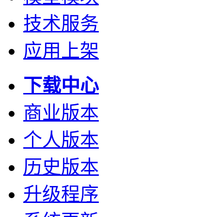
技术服务
应用上架
下载中心
商业版本
个人版本
历史版本
升级程序