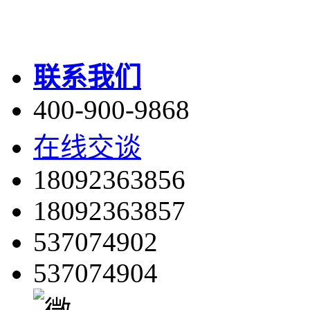
联系我们
400-900-9868
在线交谈
18092363856
18092363857
537074902
537074904