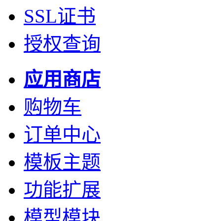
SSL证书
授权查询
应用商店
购物车
订单中心
模板主题
功能扩展
模型模块