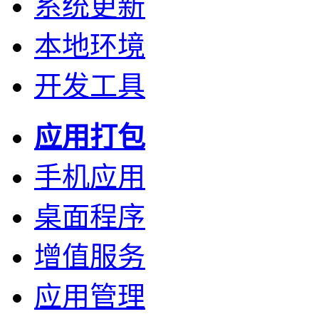
系统更新
本地环境
开发工具
应用打包
手机应用
桌面程序
增值服务
应用管理