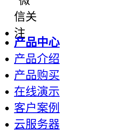
产品中心
产品介绍
产品购买
在线演示
客户案例
云服务器