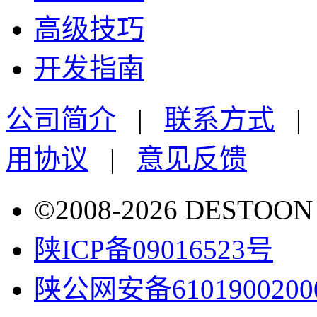
高级技巧
开发指南
公司简介
|
联系方式
用协议
|
意见反馈
©2008-2026 DESTO
陕ICP备09016523号
陕公网安备6101900200