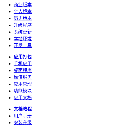
商业版本
个人版本
历史版本
升级程序
系统更新
本地环境
开发工具
应用打包
手机应用
桌面程序
增值服务
应用管理
功能模块
应用文档
文档教程
用户手册
安装升级