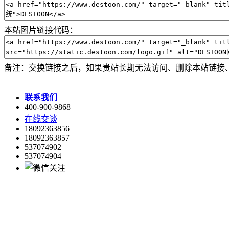
本站图片链接代码：
备注：交换链接之后，如果贵站长期无法访问、删除本站链接
联系我们
400-900-9868
在线交谈
18092363856
18092363857
537074902
537074904