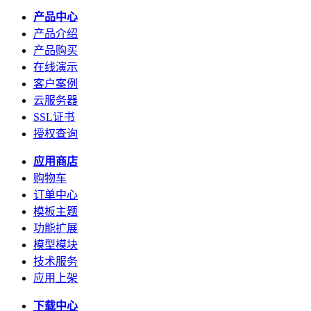
产品中心
产品介绍
产品购买
在线演示
客户案例
云服务器
SSL证书
授权查询
应用商店
购物车
订单中心
模板主题
功能扩展
模型模块
技术服务
应用上架
下载中心