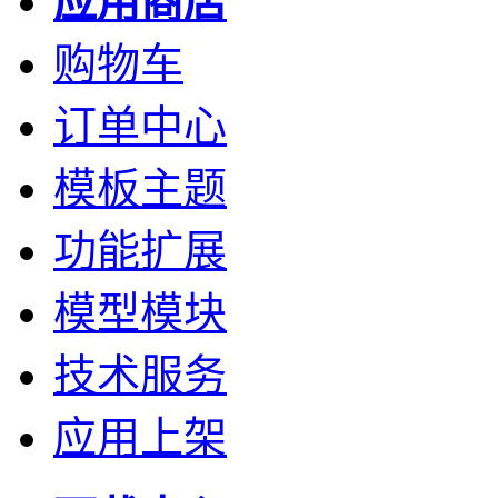
应用商店
购物车
订单中心
模板主题
功能扩展
模型模块
技术服务
应用上架