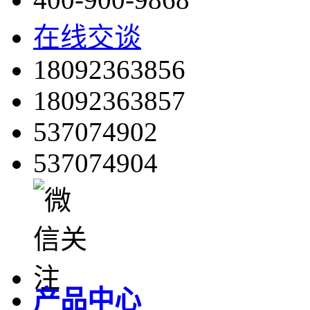
在线交谈
18092363856
18092363857
537074902
537074904
产品中心