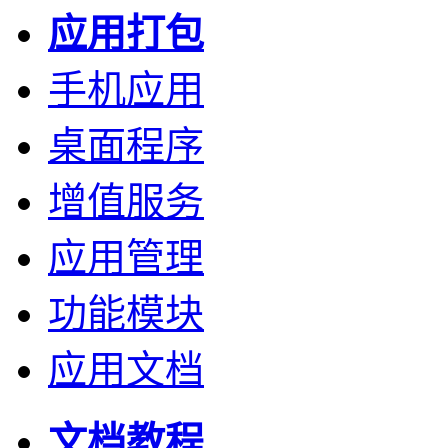
应用打包
手机应用
桌面程序
增值服务
应用管理
功能模块
应用文档
文档教程