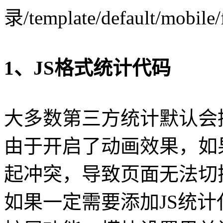
录/template/default/mobile/
1、JS格式统计代码
大多数第三方统计默认会
由于开启了动画效果，如
起冲突，导致页面无法切
如果一定需要添加JS统