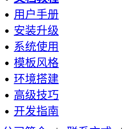
用户手册
安装升级
系统使用
模板风格
环境搭建
高级技巧
开发指南