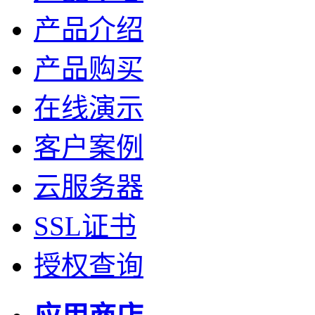
产品介绍
产品购买
在线演示
客户案例
云服务器
SSL证书
授权查询