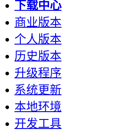
下载中心
商业版本
个人版本
历史版本
升级程序
系统更新
本地环境
开发工具