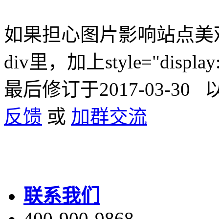
如果担心图片影响站点美
div里，加上style="dis
最后修订于2017-03-3
反馈
或
加群交流
联系我们
400-900-9868