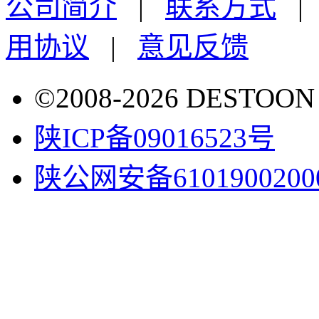
公司简介
|
联系方式
用协议
|
意见反馈
©2008-2026 DESTO
陕ICP备09016523号
陕公网安备6101900200