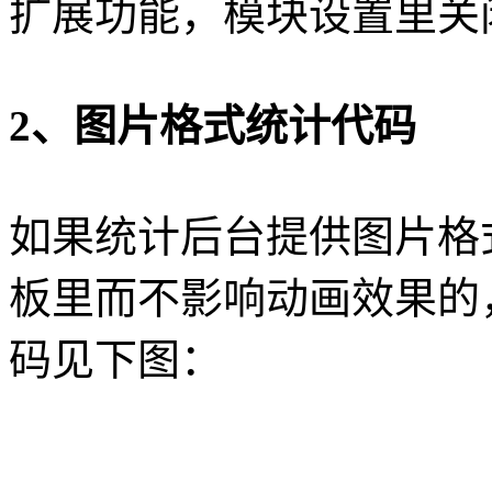
扩展功能，模块设置里关
2、图片格式统计代码
如果统计后台提供图片格
板里而不影响动画效果的，
码见下图：