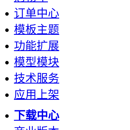
订单中心
模板主题
功能扩展
模型模块
技术服务
应用上架
下载中心