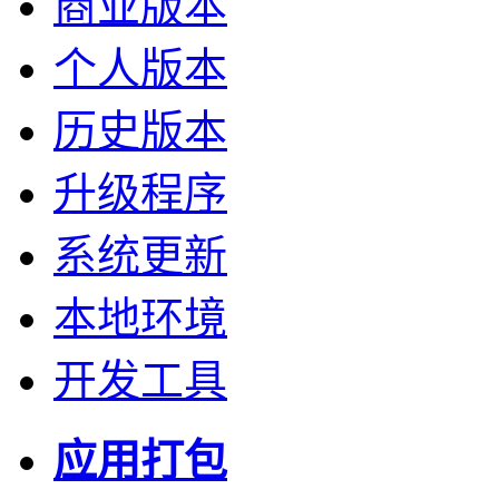
商业版本
个人版本
历史版本
升级程序
系统更新
本地环境
开发工具
应用打包