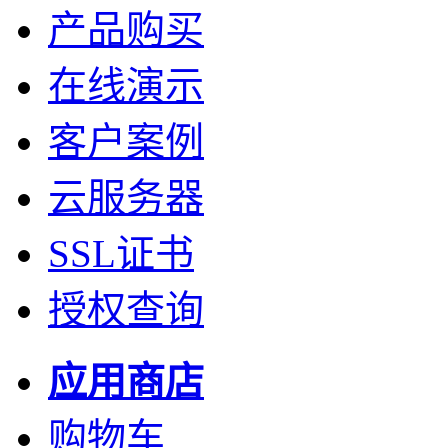
产品购买
在线演示
客户案例
云服务器
SSL证书
授权查询
应用商店
购物车