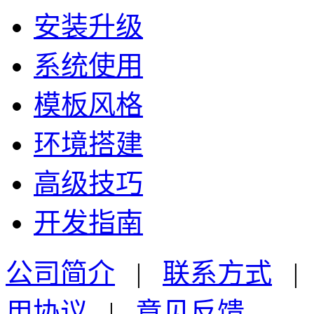
安装升级
系统使用
模板风格
环境搭建
高级技巧
开发指南
公司简介
|
联系方式
用协议
|
意见反馈