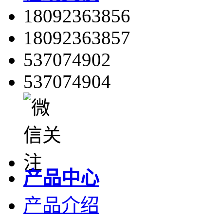
18092363856
18092363857
537074902
537074904
产品中心
产品介绍