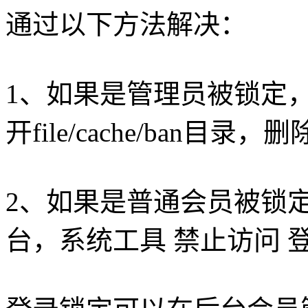
通过以下方法解决：
1、如果是管理员被锁定，
开file/cache/ban目录
2、如果是普通会员被锁
台，系统工具 禁止访问 