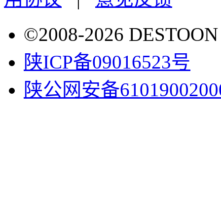
©2008-2026 DESTO
陕ICP备09016523号
陕公网安备6101900200