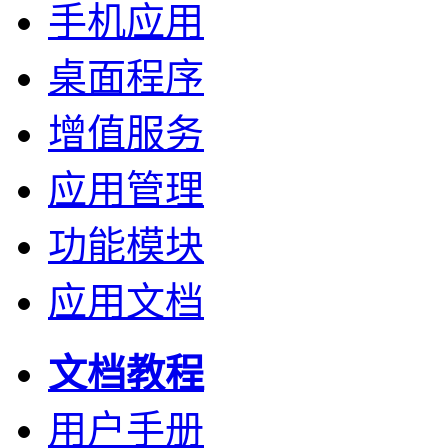
手机应用
桌面程序
增值服务
应用管理
功能模块
应用文档
文档教程
用户手册