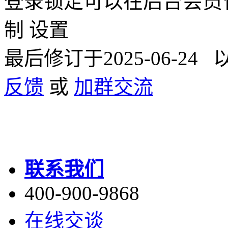
登录锁定可以在后台会员
制 设置
最后修订于2025-06-2
反馈
或
加群交流
联系我们
400-900-9868
在线交谈