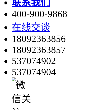
联系我们
400-900-9868
在线交谈
18092363856
18092363857
537074902
537074904