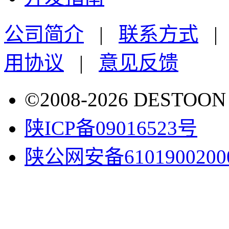
公司简介
|
联系方式
用协议
|
意见反馈
©2008-2026 DESTO
陕ICP备09016523号
陕公网安备6101900200