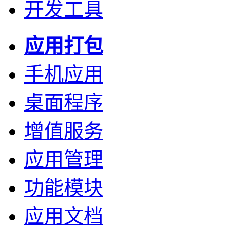
开发工具
应用打包
手机应用
桌面程序
增值服务
应用管理
功能模块
应用文档