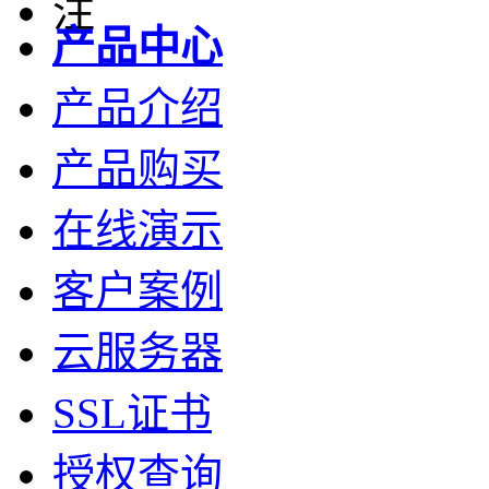
产品中心
产品介绍
产品购买
在线演示
客户案例
云服务器
SSL证书
授权查询