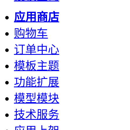
应用商店
购物车
订单中心
模板主题
功能扩展
模型模块
技术服务