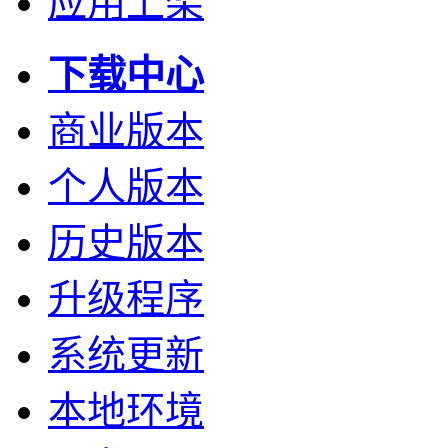
应用上架
下载中心
商业版本
个人版本
历史版本
升级程序
系统更新
本地环境