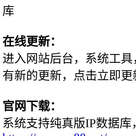
库
在线更新：
进入网站后台，系统工具
有新的更新，点击立即更
官网下载：
系统支持纯真版IP数据