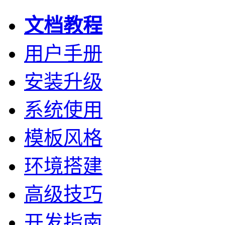
文档教程
用户手册
安装升级
系统使用
模板风格
环境搭建
高级技巧
开发指南