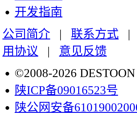
开发指南
公司简介
|
联系方式
用协议
|
意见反馈
©2008-2026 DESTO
陕ICP备09016523号
陕公网安备6101900200