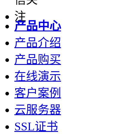
产品中心
产品介绍
产品购买
在线演示
客户案例
云服务器
SSL证书