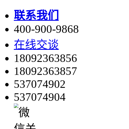
联系我们
400-900-9868
在线交谈
18092363856
18092363857
537074902
537074904