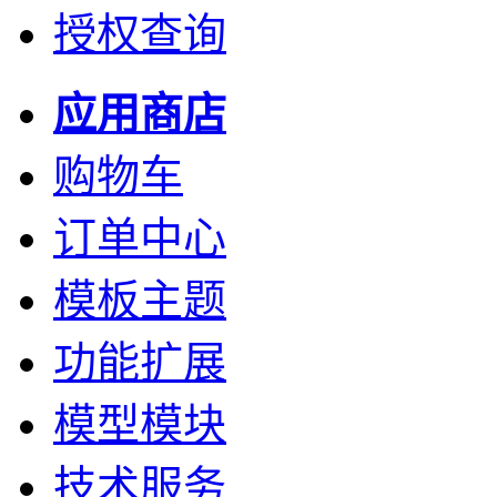
授权查询
应用商店
购物车
订单中心
模板主题
功能扩展
模型模块
技术服务