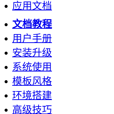
应用文档
文档教程
用户手册
安装升级
系统使用
模板风格
环境搭建
高级技巧