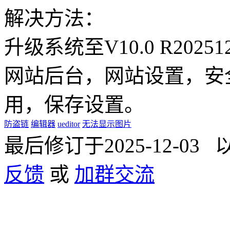
解决方法：
升级系统至V10.0 R202
网站后台，网站设置，安
用，保存设置。
防盗链
编辑器
ueditor
无法显示图片
最后修订于2025-12-0
反馈
或
加群交流