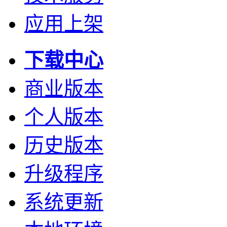
应用上架
下载中心
商业版本
个人版本
历史版本
升级程序
系统更新