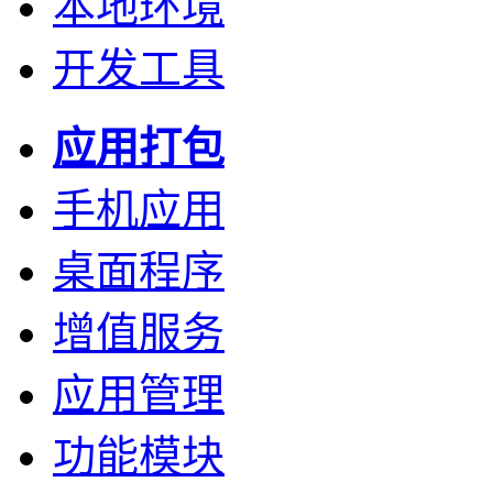
本地环境
开发工具
应用打包
手机应用
桌面程序
增值服务
应用管理
功能模块