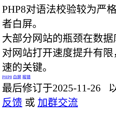
PHP8对语法校验较为严
者白屏。
大部分网站的瓶颈在数据库
对网站打开速度提升有限
速的关键。
PHP8
白屏
报错
最后修订于2025-11-2
反馈
或
加群交流