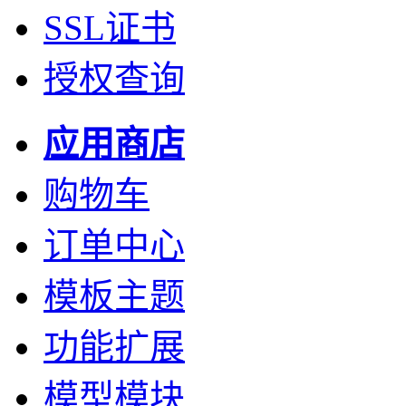
SSL证书
授权查询
应用商店
购物车
订单中心
模板主题
功能扩展
模型模块