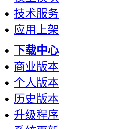
技术服务
应用上架
下载中心
商业版本
个人版本
历史版本
升级程序