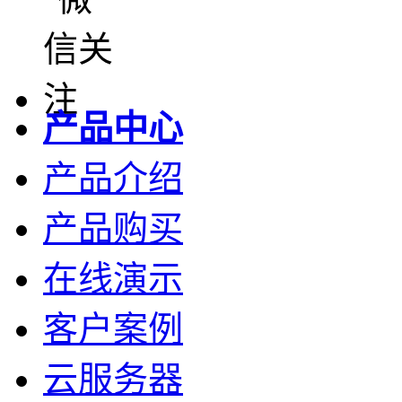
产品中心
产品介绍
产品购买
在线演示
客户案例
云服务器