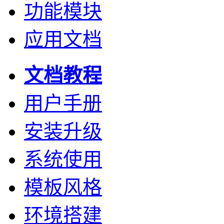
功能模块
应用文档
文档教程
用户手册
安装升级
系统使用
模板风格
环境搭建