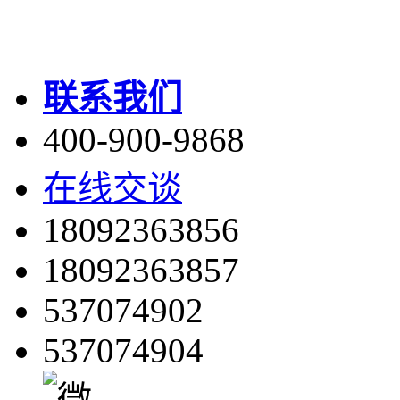
联系我们
400-900-9868
在线交谈
18092363856
18092363857
537074902
537074904