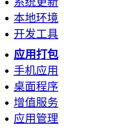
系统更新
本地环境
开发工具
应用打包
手机应用
桌面程序
增值服务
应用管理