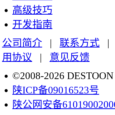
高级技巧
开发指南
公司简介
|
联系方式
用协议
|
意见反馈
©2008-2026 DESTO
陕ICP备09016523号
陕公网安备6101900200