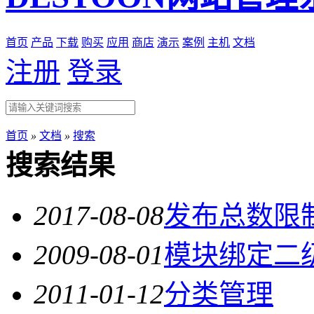
首页
产品
下载
购买
应用
商店
演示
案例
主机
文档
注册
登录
首页
»
文档
»
搜索
搜索结果
2017-08-08
发布总数限
2009-08-01
模块绑定二
2011-01-12
分类管理