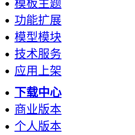
模板主题
功能扩展
模型模块
技术服务
应用上架
下载中心
商业版本
个人版本