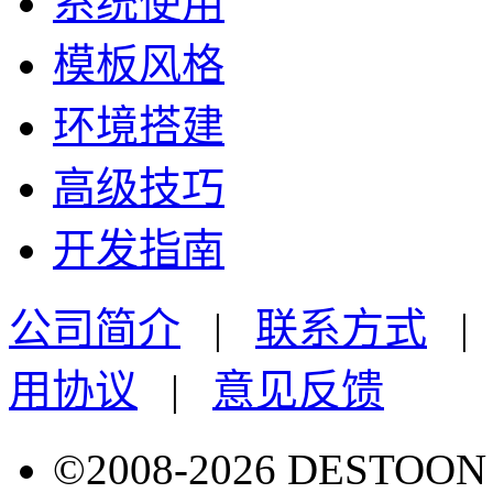
系统使用
模板风格
环境搭建
高级技巧
开发指南
公司简介
|
联系方式
用协议
|
意见反馈
©2008-2026 DESTO