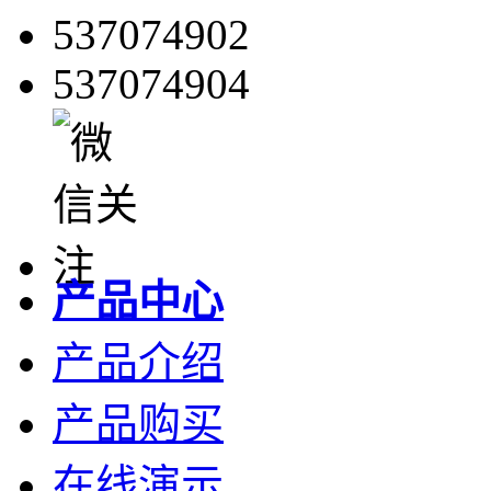
537074902
537074904
产品中心
产品介绍
产品购买
在线演示