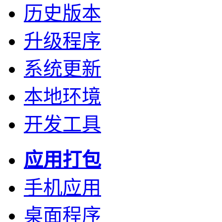
历史版本
升级程序
系统更新
本地环境
开发工具
应用打包
手机应用
桌面程序