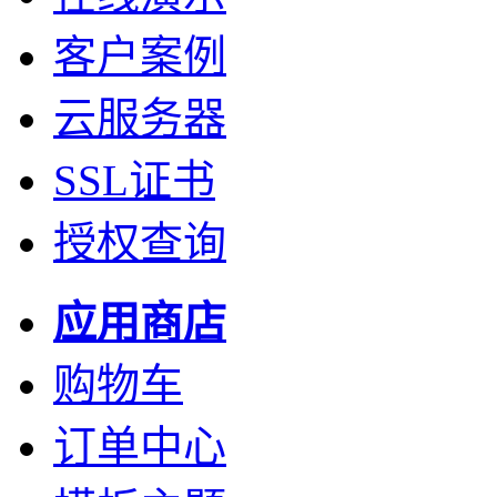
客户案例
云服务器
SSL证书
授权查询
应用商店
购物车
订单中心