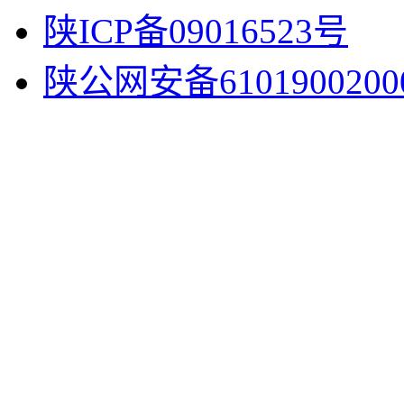
陕ICP备09016523号
陕公网安备6101900200