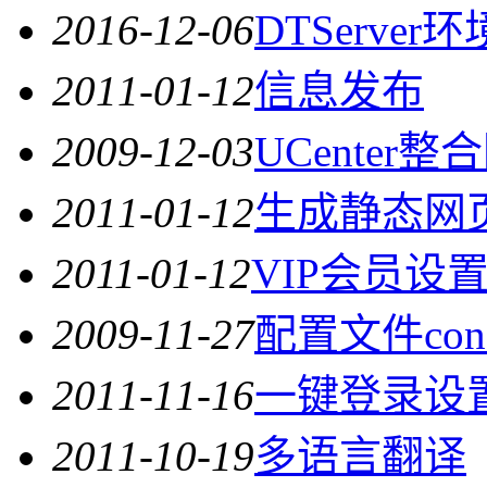
2016-12-06
DTServer
2011-01-12
信息发布
2009-12-03
UCenter
2011-01-12
生成静态网
2011-01-12
VIP会员设
2009-11-27
配置文件conf
2011-11-16
一键登录设
2011-10-19
多语言翻译