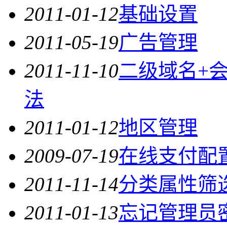
2011-01-12
基础设置
2011-05-19
广告管理
2011-11-10
二级域名+
法
2011-01-12
地区管理
2009-07-19
在线支付配
2011-11-14
分类属性筛
2011-01-13
忘记管理员