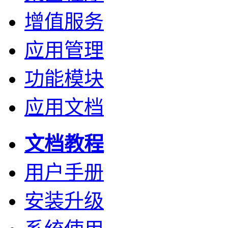
增值服务
应用管理
功能模块
应用文档
文档教程
用户手册
安装升级