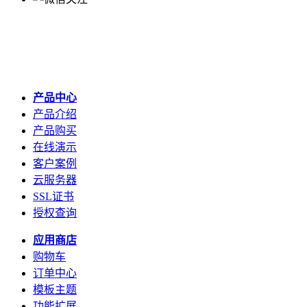
产品中心
产品介绍
产品购买
在线演示
客户案例
云服务器
SSL证书
授权查询
应用商店
购物车
订单中心
模板主题
功能扩展