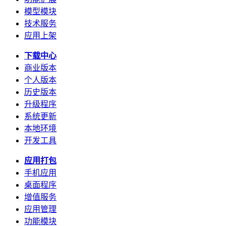
模型模块
技术服务
应用上架
下载中心
商业版本
个人版本
历史版本
升级程序
系统更新
本地环境
开发工具
应用打包
手机应用
桌面程序
增值服务
应用管理
功能模块