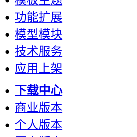
功能扩展
模型模块
技术服务
应用上架
下载中心
商业版本
个人版本