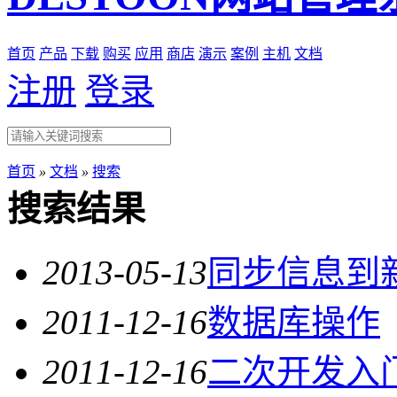
首页
产品
下载
购买
应用
商店
演示
案例
主机
文档
注册
登录
首页
»
文档
»
搜索
搜索结果
2013-05-13
同步信息到
2011-12-16
数据库操作
2011-12-16
二次开发入