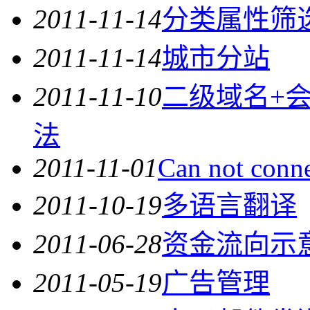
2011-11-14
分类属性筛
2011-11-14
城市分站
2011-11-10
二级域名+
法
2011-11-01
Can not conn
2011-10-19
多语言翻译
2011-06-28
资金流向示
2011-05-19
广告管理