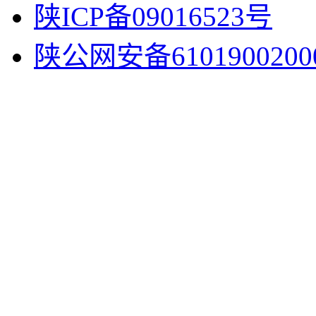
陕ICP备09016523号
陕公网安备6101900200