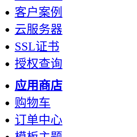
客户案例
云服务器
SSL证书
授权查询
应用商店
购物车
订单中心
模板主题