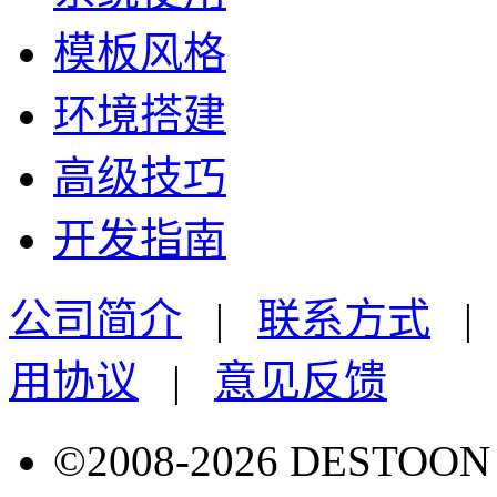
模板风格
环境搭建
高级技巧
开发指南
公司简介
|
联系方式
用协议
|
意见反馈
©2008-2026 DESTO