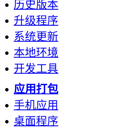
历史版本
升级程序
系统更新
本地环境
开发工具
应用打包
手机应用
桌面程序