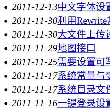
2011-12-13
中文字体设
2011-11-30
利用Rewri
2011-11-30
大文件上传
2011-11-29
地图接口
2011-11-25
需要设置可
2011-11-17
系统常量与
2011-11-17
系统目录文
2011-11-16
一键登录设