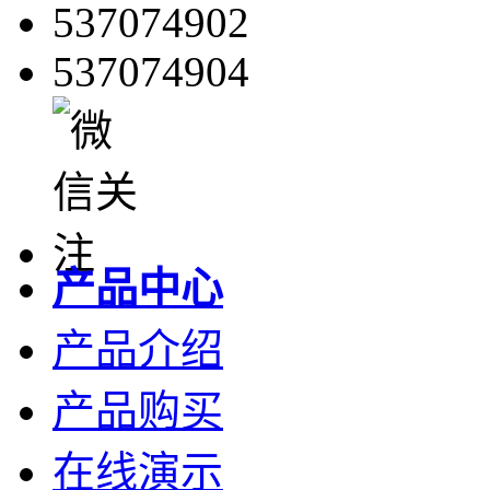
537074902
537074904
产品中心
产品介绍
产品购买
在线演示