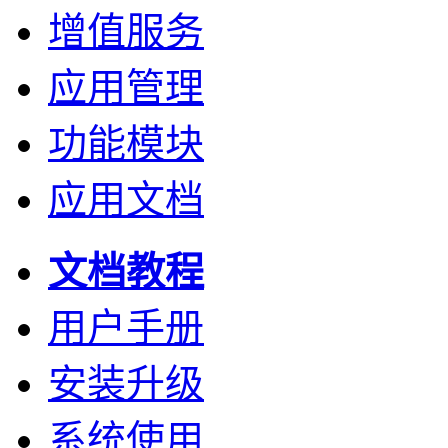
增值服务
应用管理
功能模块
应用文档
文档教程
用户手册
安装升级
系统使用