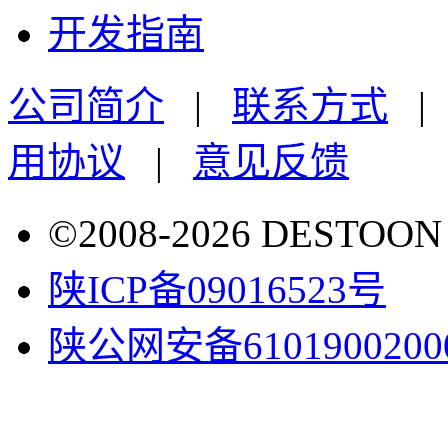
开发指南
公司简介
|
联系方式
用协议
|
意见反馈
©2008-2026 DESTO
陕ICP备09016523号
陕公网安备6101900200