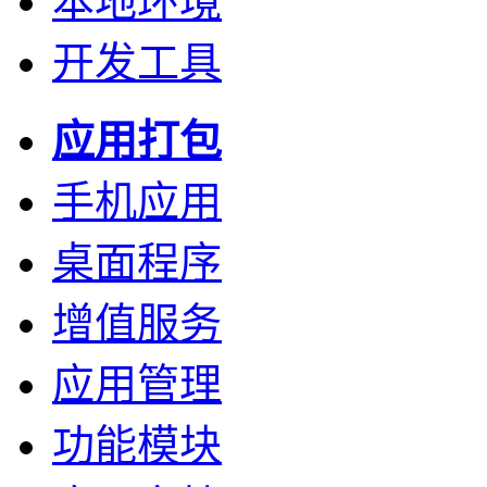
本地环境
开发工具
应用打包
手机应用
桌面程序
增值服务
应用管理
功能模块