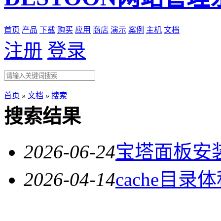
首页
产品
下载
购买
应用
商店
演示
案例
主机
文档
注册
登录
首页
»
文档
»
搜索
搜索结果
2026-06-24
宝塔面板安装M
2026-04-14
cache目录