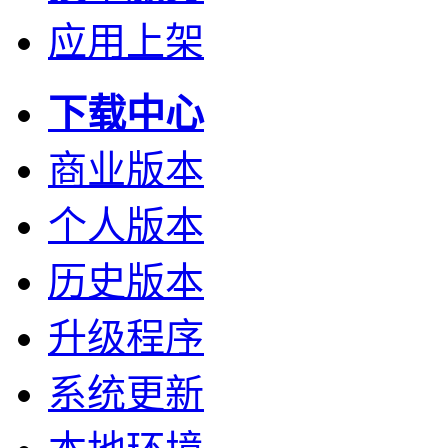
应用上架
下载中心
商业版本
个人版本
历史版本
升级程序
系统更新