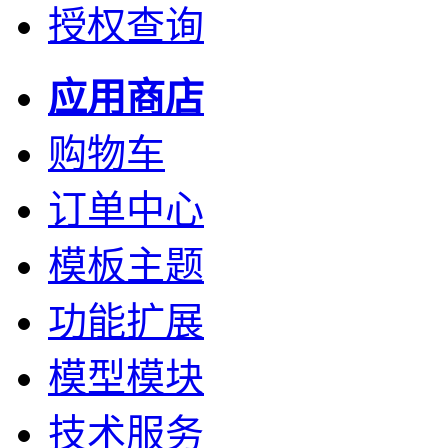
授权查询
应用商店
购物车
订单中心
模板主题
功能扩展
模型模块
技术服务