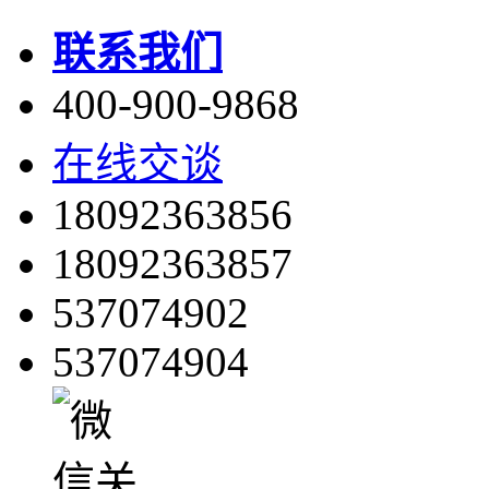
联系我们
400-900-9868
在线交谈
18092363856
18092363857
537074902
537074904