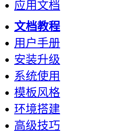
应用文档
文档教程
用户手册
安装升级
系统使用
模板风格
环境搭建
高级技巧