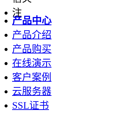
产品中心
产品介绍
产品购买
在线演示
客户案例
云服务器
SSL证书