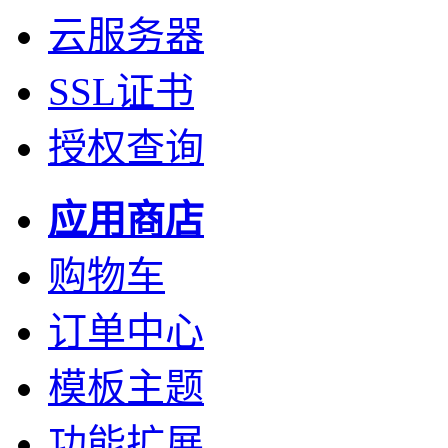
云服务器
SSL证书
授权查询
应用商店
购物车
订单中心
模板主题
功能扩展