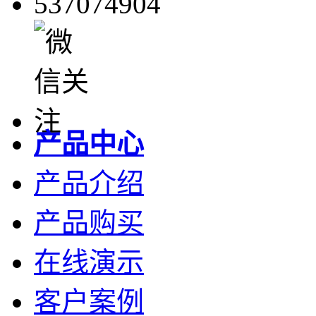
537074904
产品中心
产品介绍
产品购买
在线演示
客户案例