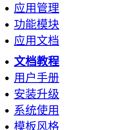
应用管理
功能模块
应用文档
文档教程
用户手册
安装升级
系统使用
模板风格