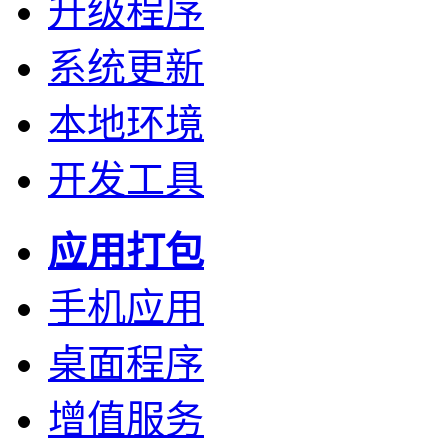
升级程序
系统更新
本地环境
开发工具
应用打包
手机应用
桌面程序
增值服务