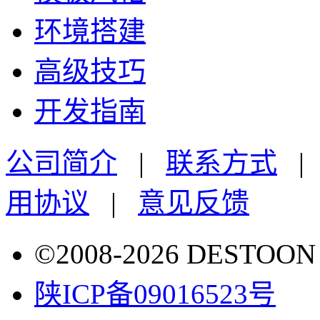
环境搭建
高级技巧
开发指南
公司简介
|
联系方式
用协议
|
意见反馈
©2008-2026 DESTO
陕ICP备09016523号