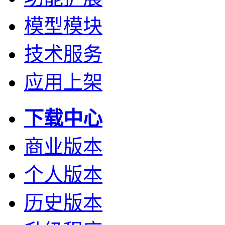
模型模块
技术服务
应用上架
下载中心
商业版本
个人版本
历史版本