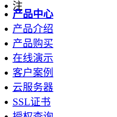
产品中心
产品介绍
产品购买
在线演示
客户案例
云服务器
SSL证书
授权查询