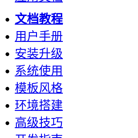
文档教程
用户手册
安装升级
系统使用
模板风格
环境搭建
高级技巧