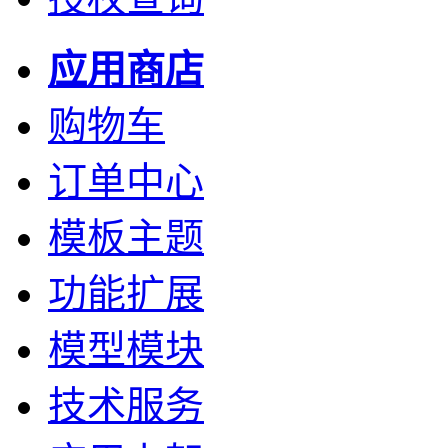
应用商店
购物车
订单中心
模板主题
功能扩展
模型模块
技术服务