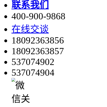
联系我们
400-900-9868
在线交谈
18092363856
18092363857
537074902
537074904