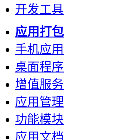
开发工具
应用打包
手机应用
桌面程序
增值服务
应用管理
功能模块
应用文档