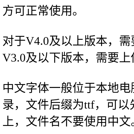
方可正常使用。
对于V4.0及以上版本，需要上
V3.0及以下版本，需要上传
中文字体一般位于本地电脑C:
录，文件后缀为ttf，可
上，文件名不要使用中文