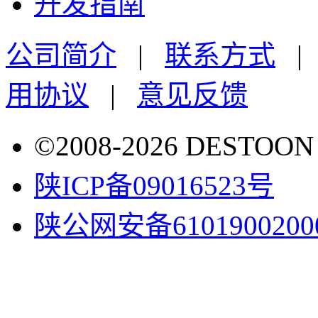
开发指南
公司简介
|
联系方式
用协议
|
意见反馈
©2008-2026 DESTO
陕ICP备09016523号
陕公网安备6101900200