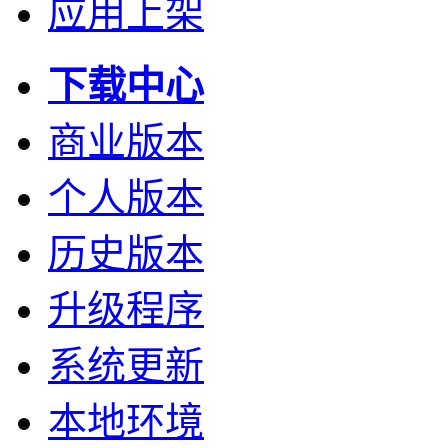
应用上架
下载中心
商业版本
个人版本
历史版本
升级程序
系统更新
本地环境