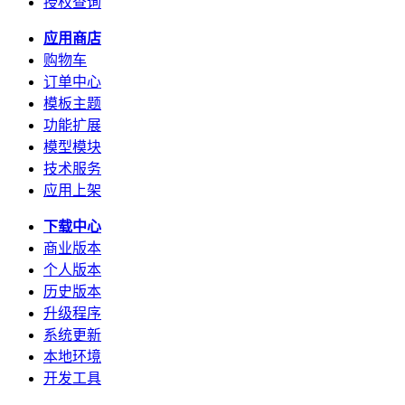
授权查询
应用商店
购物车
订单中心
模板主题
功能扩展
模型模块
技术服务
应用上架
下载中心
商业版本
个人版本
历史版本
升级程序
系统更新
本地环境
开发工具