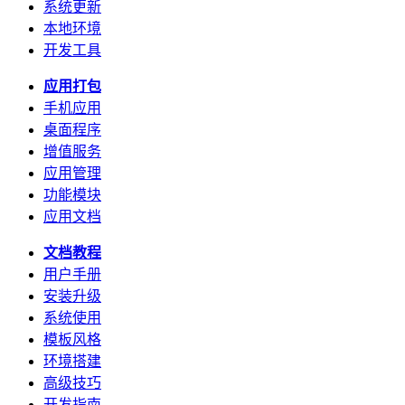
系统更新
本地环境
开发工具
应用打包
手机应用
桌面程序
增值服务
应用管理
功能模块
应用文档
文档教程
用户手册
安装升级
系统使用
模板风格
环境搭建
高级技巧
开发指南