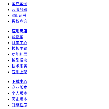
客户案例
云服务器
SSL证书
授权查询
应用商店
购物车
订单中心
模板主题
功能扩展
模型模块
技术服务
应用上架
下载中心
商业版本
个人版本
历史版本
升级程序