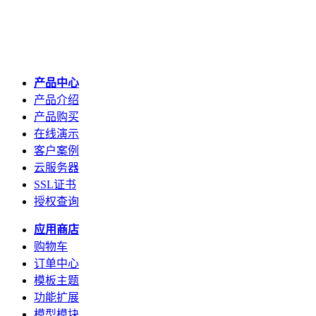
产品中心
产品介绍
产品购买
在线演示
客户案例
云服务器
SSL证书
授权查询
应用商店
购物车
订单中心
模板主题
功能扩展
模型模块