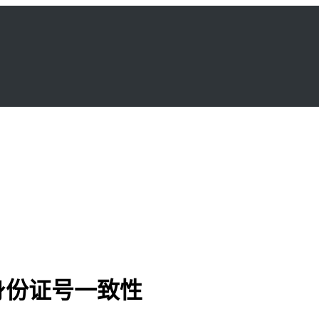
身份证号一致性