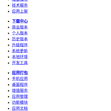
技术服务
应用上架
下载中心
商业版本
个人版本
历史版本
升级程序
系统更新
本地环境
开发工具
应用打包
手机应用
桌面程序
增值服务
应用管理
功能模块
应用文档