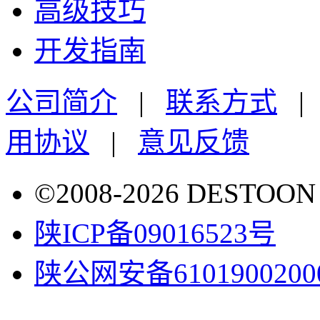
高级技巧
开发指南
公司简介
|
联系方式
用协议
|
意见反馈
©2008-2026 DESTO
陕ICP备09016523号
陕公网安备6101900200