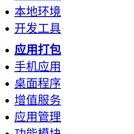
本地环境
开发工具
应用打包
手机应用
桌面程序
增值服务
应用管理
功能模块