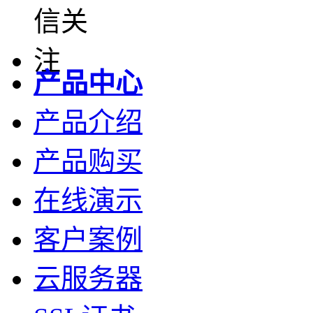
产品中心
产品介绍
产品购买
在线演示
客户案例
云服务器