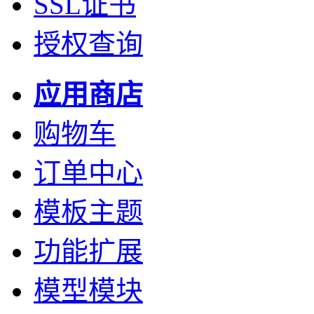
SSL证书
授权查询
应用商店
购物车
订单中心
模板主题
功能扩展
模型模块