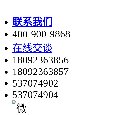
联系我们
400-900-9868
在线交谈
18092363856
18092363857
537074902
537074904