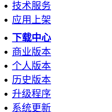
技术服务
应用上架
下载中心
商业版本
个人版本
历史版本
升级程序
系统更新