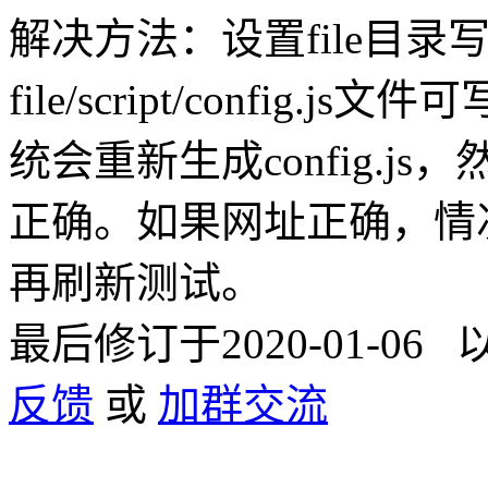
解决方法：设置file目录
file/script/confi
统会重新生成config.js，
正确。如果网址正确，情
再刷新测试。
最后修订于2020-01-0
反馈
或
加群交流