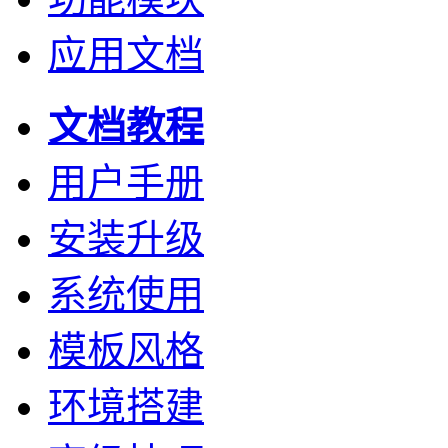
应用文档
文档教程
用户手册
安装升级
系统使用
模板风格
环境搭建