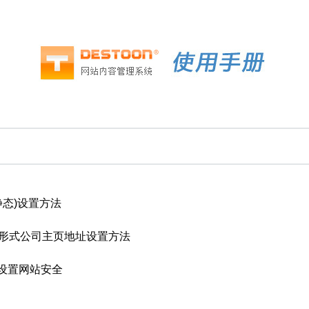
静态)设置方法
名形式公司主页地址设置方法
设置网站安全