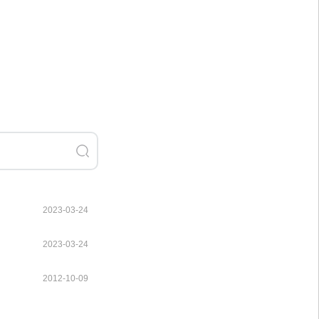
2023-03-24
2023-03-24
2012-10-09