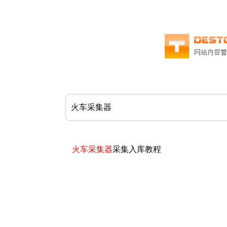
火车采集器
采集入库教程