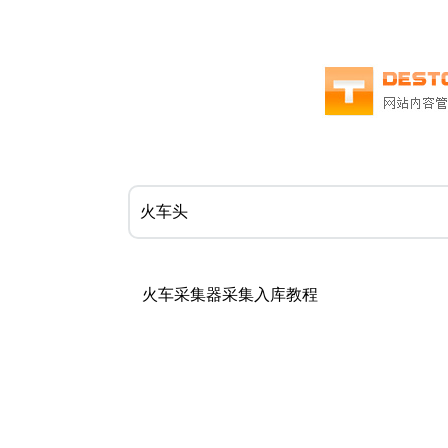
火车采集器采集入库教程