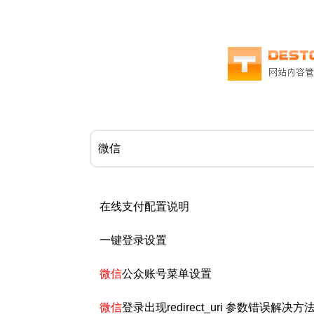
在线支付配置说明
一键登录设置
微信
公众账号菜单设置
微信
登录出现redirect_uri 参数错误解决方