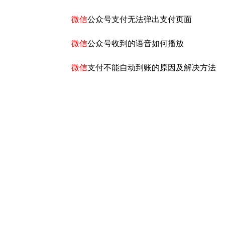
微信
公众号支付无法弹出支付页面
微信
公众号收到的语音如何播放
微信
支付不能自动到账的原因及解决方法