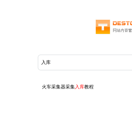
火车采集器采集
入库
教程