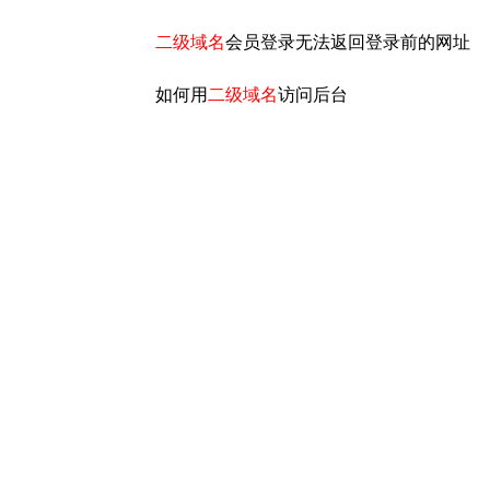
二级域名
会员登录无法返回登录前的网址
如何用
二级域名
访问后台