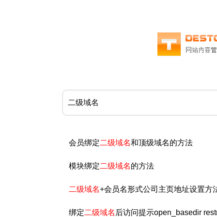
会员绑定
二级域名
和顶级域名的方法
模块绑定
二级域名
的方法
二级域名
+会员名形式公司主页地址设置方
绑定
二级域名
后访问提示open_basedir restrict