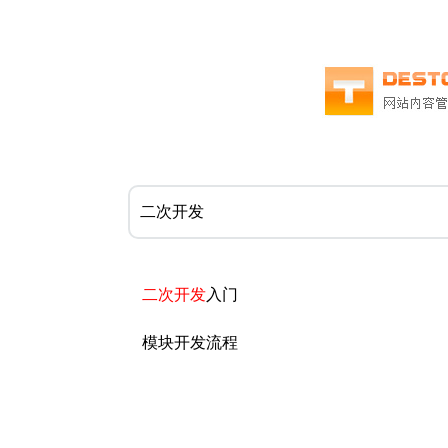
二次开发
入门
模块开发流程