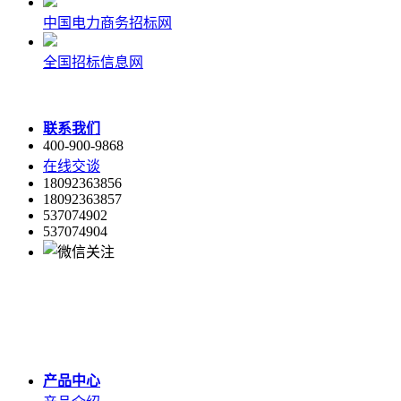
中国电力商务
招标
网
全国
招标
信息网
联系我们
400-900-9868
在线交谈
18092363856
18092363857
537074902
537074904
产品中心