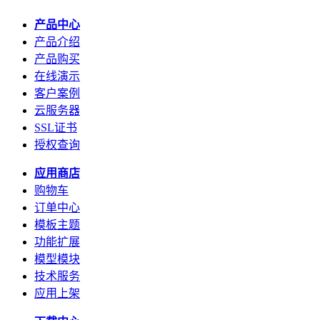
产品中心
产品介绍
产品购买
在线演示
客户案例
云服务器
SSL证书
授权查询
应用商店
购物车
订单中心
模板主题
功能扩展
模型模块
技术服务
应用上架