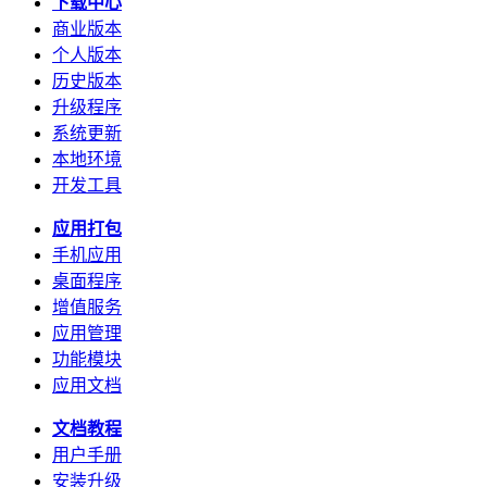
下载中心
商业版本
个人版本
历史版本
升级程序
系统更新
本地环境
开发工具
应用打包
手机应用
桌面程序
增值服务
应用管理
功能模块
应用文档
文档教程
用户手册
安装升级