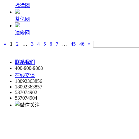
找律网
茶亿网
速修网
«
1
2
…
3
4
5
6
7
…
45
46
»
联系我们
400-900-9868
在线交谈
18092363856
18092363857
537074902
537074904