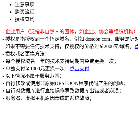
注意事项
购买流程
授权查询
- 企业用户（泛指非自然人的团体，如企业、协会等组织机构
- 授权是指授权到一个指定域名，例如 destoon.com，服务
- 如果不需要任何技术支持，仅授权的价格为￥2000元/域名，
- 授权域名更换方法：
• 每个授权域名一年的技术支持周期内免费更换一次；
• 单独支付￥1000元更换一次；
点击支付
- 以下情况不属于服务范围：
• 自行修改或使用非原始DESTOON程序代码产生的问题；
• 自行对数据库进行直接操作导致数据库出错或者崩溃；
• 服务器、虚拟主机原因造成的系统故障；