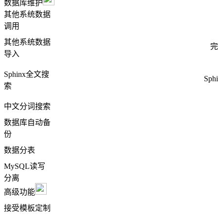
数据库维护
其他系统数据
调用
其他系统数据
完
导入
Sphinx全文搜
Sp
索
中文分词搜索
数据库自动备
份
数据分表
MySQL读写
分离
高级功能
接受模板定制