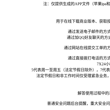
注：仅提供生成的APP文件（苹果ipa
用于在线下载商业版本、获取
通过发送电子邮件的方
通过加QQ好友聊天的方
通过网站在线提交工单的
通过直接拨打电话的方
7X24
5代表周一至周五（法定节假日除外），7代表
法定节假日和非工作时间仅受理紧急业务
解答使用过程中的
普通安全问题后台提醒，重大安全问