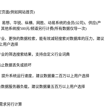
页面(例如网站首页)
edeCMS、易想、华锐、纵横、网胜、动易系统的会员(公司)、供应(产
其他系统按500元/频道另行计费(所有数据仅导一次)
本身更专业、更快的数据检索，能有效减轻搜索对数据库的压力，建议
上用户选择
专业的筛选搜索结果，支持自定义行业词典
防止数据丢失或损坏
载，提升系统运行速度，建议数据量二百万以上用户选择
台数据服务器负载，建议数据量五百万以上用户选择
需求另行计算