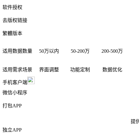
软件授权
去版权链接
繁體版本
适用数据数量
50万以内
50-200万
200-500万
适用需求场景
界面调整
功能定制
数据优化
手机客户端
微信小程序
打包APP
提
独立APP