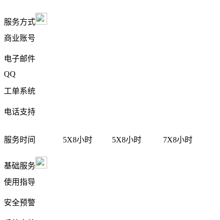
服务方式
商业账号
电子邮件
QQ
工单系统
电话支持
服务时间
5X8小时
5X8小时
7X8小时
基础服务
使用指导
安全预警