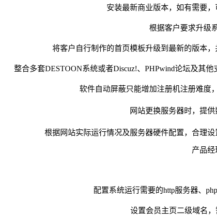
安装最新商业版本，如有需要，
根据客户要求升级
将客户自行制作的首页模板升级到最新的版本，
整合多套DESTOON系统或者Discuz!、PHPwind论坛及
软件自动屏蔽只能增加注册机注册难度
网站更换服务器时，提供
根据网站实际运行情况及服务器硬件配置，合理设
产品经
配置系统运行需要的http服务器、ph
设置会员主页二级域名，