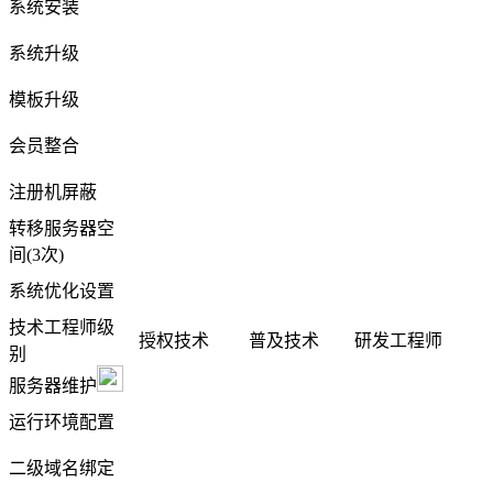
系统安装
系统升级
模板升级
会员整合
注册机屏蔽
转移服务器空
间(3次)
系统优化设置
技术工程师级
授权技术
普及技术
研发工程师
别
服务器维护
运行环境配置
二级域名绑定