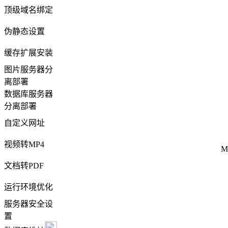
顶级域名绑定
伪静态设置
缓存扩展安装
图片服务器分
离部署
数据库服务器
分离部署
自定义网址
视频转MP4
文档转PDF
运行环境优化
服务器安全设
置