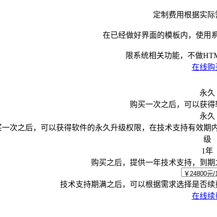
定制费用根据实际
在已经做好界面的模板内，使用
限系统相关功能，不做HTML
在线购
永久
购买一次之后，可以获得
永久
买一次之后，可以获得软件的永久升级权限，在技术支持有效期
级
1年
购买之后，提供一年技术支持，到期
技术支持期满之后，可以根据需求选择是否续
在线续