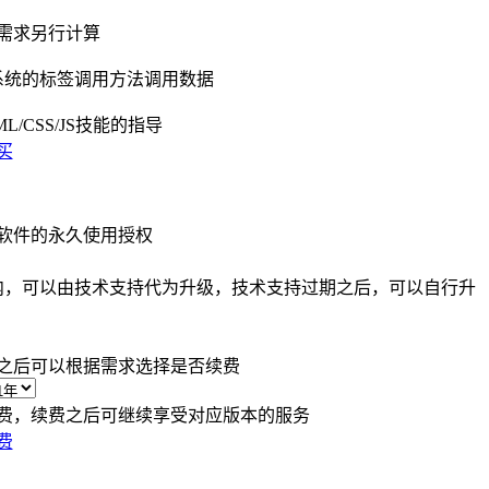
需求另行计算
系统的标签调用方法调用数据
/CSS/JS技能的指导
买
软件的永久使用授权
内，可以由技术支持代为升级，技术支持过期之后，可以自行升
之后可以根据需求选择是否续费
费，续费之后可继续享受对应版本的服务
费