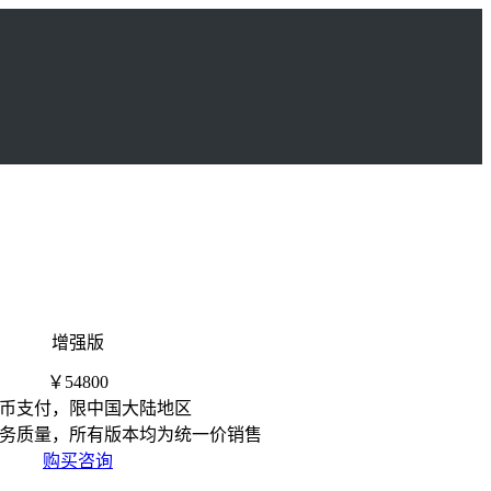
增强版
￥54800
币支付，限中国大陆地区
务质量，所有版本均为统一价销售
购买咨询