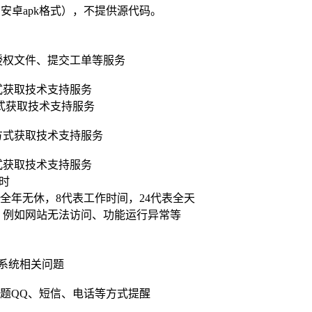
和安卓apk格式），不提供源代码。
授权文件、提交工单等服务
式获取技术支持服务
式获取技术支持服务
方式获取技术支持服务
式获取技术支持服务
小时
全年无休，8代表工作时间，24代表全天
，例如网站无法访问、功能运行异常等
系统相关问题
题QQ、短信、电话等方式提醒