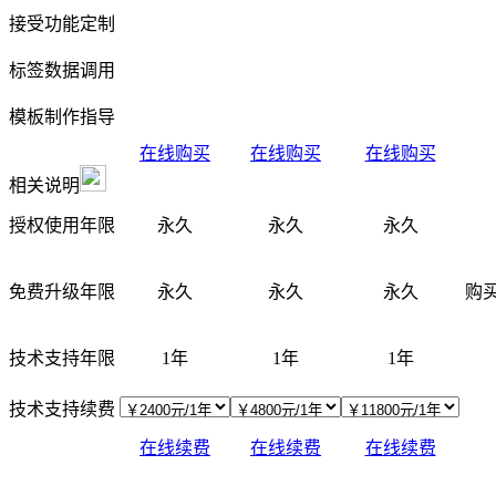
接受功能定制
标签数据调用
模板制作指导
在线购买
在线购买
在线购买
相关说明
授权使用年限
永久
永久
永久
免费升级年限
永久
永久
永久
购
技术支持年限
1年
1年
1年
技术支持续费
在线续费
在线续费
在线续费