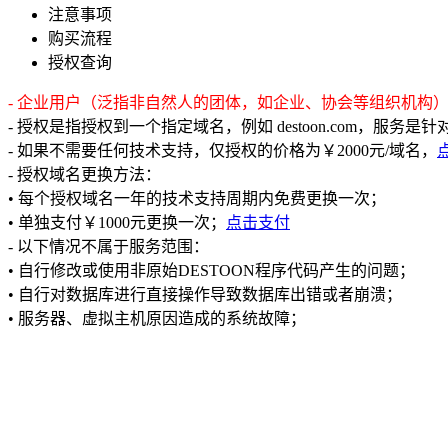
注意事项
购买流程
授权查询
- 企业用户（泛指非自然人的团体，如企业、协会等组织机构
- 授权是指授权到一个指定域名，例如 destoon.com，服务
- 如果不需要任何技术支持，仅授权的价格为￥2000元/域名，
- 授权域名更换方法：
• 每个授权域名一年的技术支持周期内免费更换一次；
• 单独支付￥1000元更换一次；
点击支付
- 以下情况不属于服务范围：
• 自行修改或使用非原始DESTOON程序代码产生的问题；
• 自行对数据库进行直接操作导致数据库出错或者崩溃；
• 服务器、虚拟主机原因造成的系统故障；