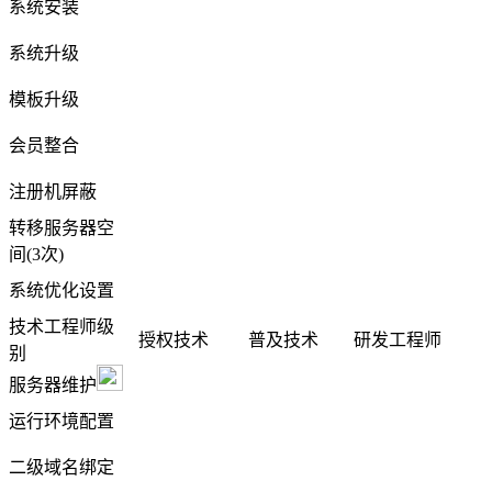
系统安装
系统升级
模板升级
会员整合
注册机屏蔽
转移服务器空
间(3次)
系统优化设置
技术工程师级
授权技术
普及技术
研发工程师
别
服务器维护
运行环境配置
二级域名绑定