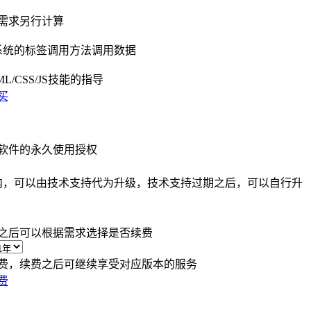
需求另行计算
系统的标签调用方法调用数据
/CSS/JS技能的指导
买
软件的永久使用授权
内，可以由技术支持代为升级，技术支持过期之后，可以自行升
之后可以根据需求选择是否续费
费，续费之后可继续享受对应版本的服务
费