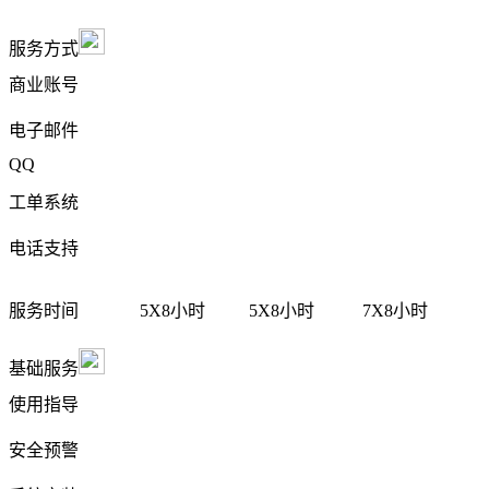
服务方式
商业账号
电子邮件
QQ
工单系统
电话支持
服务时间
5X8小时
5X8小时
7X8小时
基础服务
使用指导
安全预警