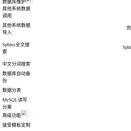
数据库维护
其他系统数据
调用
其他系统数据
完
导入
Sphinx全文搜
Sp
索
中文分词搜索
数据库自动备
份
数据分表
MySQL读写
分离
高级功能
接受模板定制