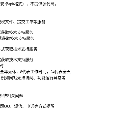
和安卓apk格式），不提供源代码。
授权文件、提交工单等服务
式获取技术支持服务
式获取技术支持服务
方式获取技术支持服务
式获取技术支持服务
小时
全年无休，8代表工作时间，24代表全天
，例如网站无法访问、功能运行异常等
系统相关问题
题QQ、短信、电话等方式提醒