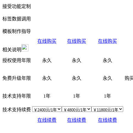
接受功能定制
标签数据调用
模板制作指导
在线购买
在线购买
在线购买
相关说明
授权使用年限
永久
永久
永久
免费升级年限
永久
永久
永久
购
技术支持年限
1年
1年
1年
技术支持续费
在线续费
在线续费
在线续费