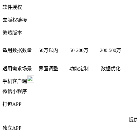
软件授权
去版权链接
繁體版本
适用数据数量
50万以内
50-200万
200-500万
适用需求场景
界面调整
功能定制
数据优化
手机客户端
微信小程序
打包APP
提
独立APP