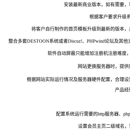
安装最新商业版本，如有需要，
根据客户要求升级
将客户自行制作的首页模板升级到最新的版本，
整合多套DESTOON系统或者Discuz!、PHPwind论坛及
软件自动屏蔽只能增加注册机注册难度
网站更换服务器时，提供
根据网站实际运行情况及服务器硬件配置，合理设
产品经
配置系统运行需要的http服务器、ph
设置会员主页二级域名，