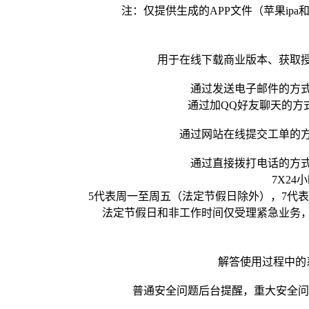
注：仅提供生成的APP文件（苹果ipa
用于在线下载商业版本、获取
通过发送电子邮件的方
通过加QQ好友聊天的方
通过网站在线提交工单的
通过直接拨打电话的方
7X24
5代表周一至周五（法定节假日除外），7代表
法定节假日和非工作时间仅受理紧急业务
解答使用过程中的
普通安全问题后台提醒，重大安全问