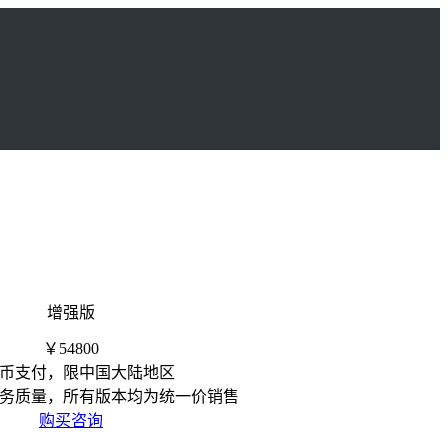
增强版
￥54800
币支付，限中国大陆地区
务质量，所有版本均为统一价销售
购买咨询