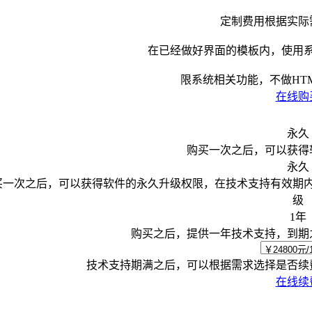
定制费用根据实际
在已经做好界面的模板内，使用
限系统相关功能，不做HTML
在线购
永久
购买一次之后，可以获得
永久
买一次之后，可以获得软件的永久升级权限，在技术支持有效期
级
1年
购买之后，提供一年技术支持，到期
技术支持期满之后，可以根据需求选择是否续
在线续