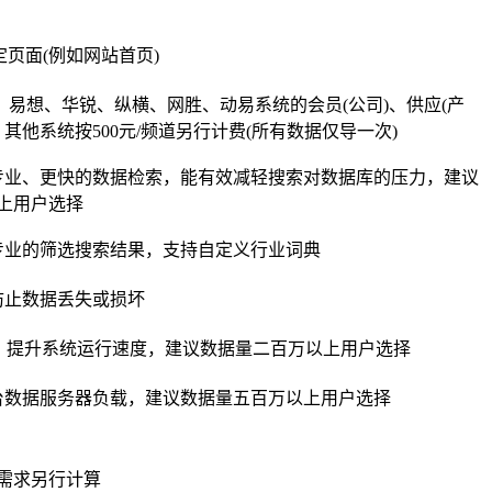
页面(例如网站首页)
edeCMS、易想、华锐、纵横、网胜、动易系统的会员(公司)、供应(产
其他系统按500元/频道另行计费(所有数据仅导一次)
本身更专业、更快的数据检索，能有效减轻搜索对数据库的压力，建议
上用户选择
专业的筛选搜索结果，支持自定义行业词典
防止数据丢失或损坏
载，提升系统运行速度，建议数据量二百万以上用户选择
台数据服务器负载，建议数据量五百万以上用户选择
需求另行计算