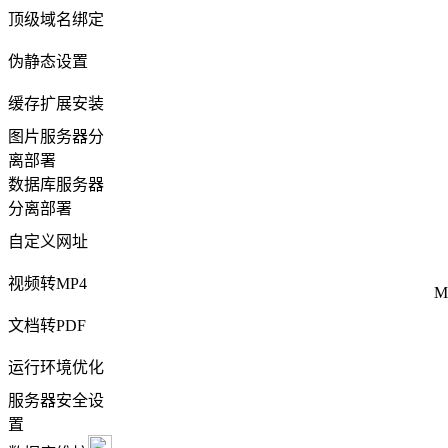
顶级域名绑定
伪静态设置
缓存扩展安装
图片服务器分
离部署
数据库服务器
分离部署
自定义网址
视频转MP4
文档转PDF
运行环境优化
服务器安全设
置